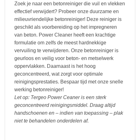
Zoek je naar een betonreiniger die vuil en vlekken
effectief verwijdert? Probeer onze duurzame en
milieuvriendelijke betonreiniger! Deze reiniger is
geschikt als voorbereiding op het impregneren
van beton. Power Cleaner heeft een krachtige
formulatie om zelfs de meest hardnekkige
vervuiling te verwijderen. Onze betonreiniger is
geurloos en veilig voor beton- en metselwerk
oppervlakken. Daarnaast is het hoog
geconcentreerd, wat zorgt voor optimale
reinigingsprestaties. Bespaar tijd met onze snelle
werking betonreiniger!
Let op: Tergeo Power Ceaner is een sterk
geconcentreerd reinigingsmiddel. Draag altijd
handschoenen en – indien van toepassing – plak
niet te behandelen onderdelen af.