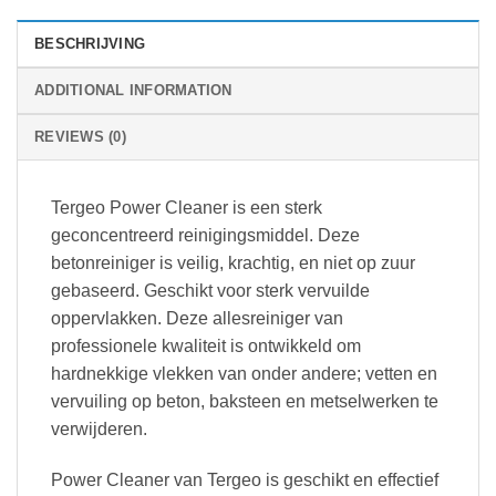
BESCHRIJVING
ADDITIONAL INFORMATION
REVIEWS (0)
Tergeo Power Cleaner is een sterk
geconcentreerd reinigingsmiddel. Deze
betonreiniger is veilig, krachtig, en niet op zuur
gebaseerd. Geschikt voor sterk vervuilde
oppervlakken. Deze allesreiniger van
professionele kwaliteit is ontwikkeld om
hardnekkige vlekken van onder andere; vetten en
vervuiling op beton, baksteen en metselwerken te
verwijderen.
Power Cleaner van Tergeo is geschikt en effectief