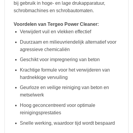
bij gebruik in hoge- en lage drukapparatuur,
schrobmachines en schrobautomaten.
Voordelen van Tergeo Power Cleaner:
Verwijdert vuil en vlekken effectief
Duurzaam en milieuvriendelijk alternatief voor
agressieve chemicaliën
Geschikt voor impregnering van beton
Krachtige formule voor het verwijderen van
hardnekkige vervuiling
Geurloze en veilige reiniging van beton en
metselwerk
Hoog geconcentreerd voor optimale
reinigingsprestaties
Snelle werking, waardoor tijd wordt bespaard